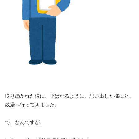
取り憑かれた様に、呼ばれるように、思い出した様にと、
銭湯へ行ってきました。
で、なんですが、