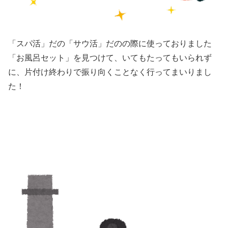
「スパ活」だの「サウ活」だのの際に使っておりました
「お風呂セット」を見つけて、いてもたってもいられず
に、片付け終わりで振り向くことなく行ってまいりまし
た！