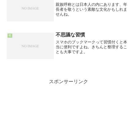
親族呼称とは日本人の内にあります、年
長者を敬うという素敵な文化かもしれま
せんね。
不思議な習慣
暇
スマホのブックマークって習慣付くと本
当に便利ですよね。きちんと整理するこ
とも大事ですよ。
スポンサーリンク