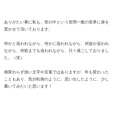
ありがたい事に私も、世の中という世間一般の世界に身を
置かせて頂いております。
何かと追われながら、何かに追われながら、何故か追われ
ながら、何処までも追われながら、日々過ごしておりまし
た。（笑）
相変わらず拙い文字や言葉ではありますが、年も変わった
こともあり、気分転換のように、思い出したように、少し
書いてみたいと思います！