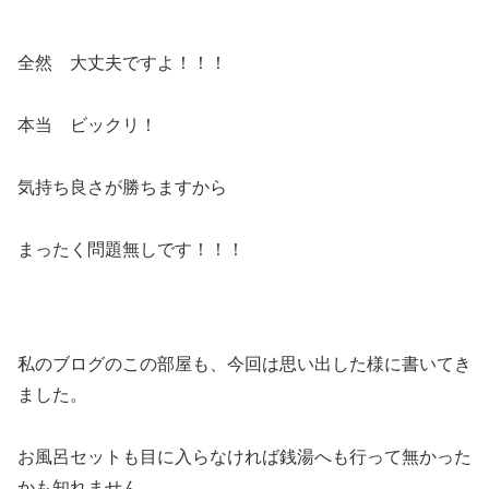
全然 大丈夫ですよ！！！
本当 ビックリ！
気持ち良さが勝ちますから
まったく問題無しです！！！
私のブログのこの部屋も、今回は思い出した様に書いてき
ました。
お風呂セットも目に入らなければ銭湯へも行って無かった
かも知れません。