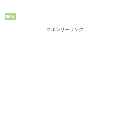
暇
スポンサーリンク