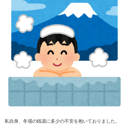
私自身、冬場の銭湯に多少の不安を抱いておりました。