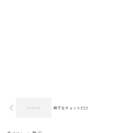
椅子をチョットだけ
ホーム
暇