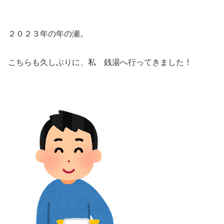
２０２３年の年の瀬。
こちらも久しぶりに、私 銭湯へ行ってきました！