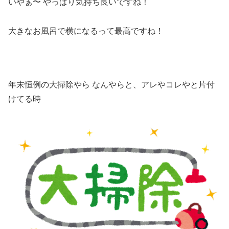
いやぁ〜 やっぱり気持ち良いですね！
大きなお風呂で横になるって最高ですね！
年末恒例の大掃除やら なんやらと、アレやコレやと片付
けてる時