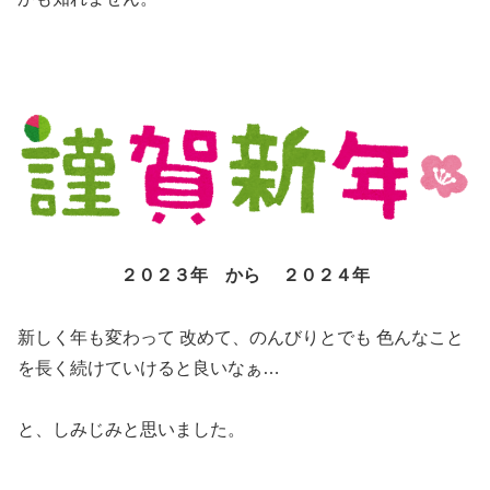
２０２３年 から ２０２４年
新しく年も変わって 改めて、のんびりとでも 色んなこと
を長く続けていけると良いなぁ…
と、しみじみと思いました。