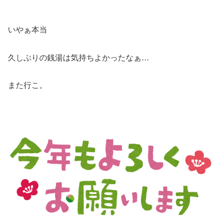
いやぁ本当
久しぶりの銭湯は気持ちよかったなぁ…
また行こ。