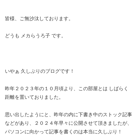
皆様、ご無沙汰しております。
どうも メカらうろ子 です。
いやぁ 久しぶりのブログです！
昨年２０２３年の１０月頃より、この部屋とは しばらく
距離を置いておりました。
思い出したようにと、昨年の内に下書き中のストック記事
などがあり、２０２４年早々に公開させて頂きましたが、
パソコンに向かって記事を書くのは本当に久しぶり！