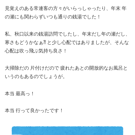
見覚えのある常連客の方々がいらっしゃったり、年末 年
の瀬にも関わらずいつも通りの銭湯でした！
私、秋口以来の銭湯訪問でしたし、年末だし年の瀬だし、
寒さもどうかなぁ⁈ と少し心配ではありましたが、そんな
心配は吹っ飛ぶ気持ち良さ！
大掃除だの 片付けだので 疲れたあとの開放的なお風呂と
いうのもあるのでしょうが。
本当 最高っ！
本当 行って良かったです！