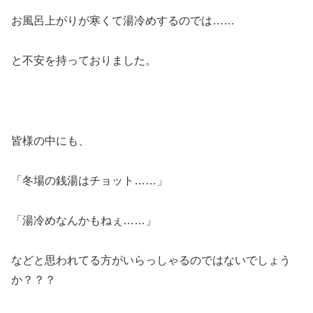
お風呂上がりが寒くて湯冷めするのでは……
と不安を持っておりました。
皆様の中にも、
「冬場の銭湯はチョット……」
「湯冷めなんかもねぇ……」
などと思われてる方がいらっしゃるのではないでしょう
か？？？