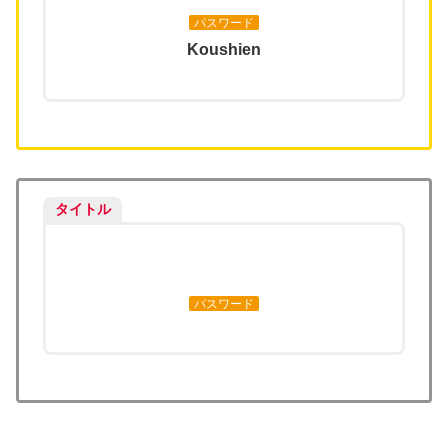
パスワード
Koushien
タイトル
パスワード