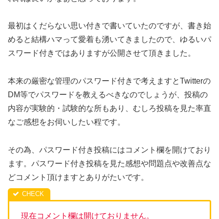
最初はくだらない思い付きで書いていたのですが、書き始
めると結構ハマって愛着も湧いてきましたので、ゆるいパ
スワード付きではありますが公開させて頂きました。
本来の厳密な管理のパスワード付きで考えますとTwitterの
DM等でパスワードを教えるべきなのでしょうが、投稿の
内容が実験的・試験的な所もあり、むしろ投稿を見た率直
なご感想をお伺いしたい程です。
その為、パスワード付き投稿にはコメント欄を開けており
ます。パスワード付き投稿を見た感想や問題点や改善点な
どコメント頂けますとありがたいです。
現在コメント欄は開けておりません。