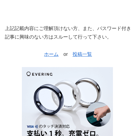
上記記載内容にご理解頂けない方、また、パスワード付き
記事に興味のない方はスルーして行って下さい。
ホーム
or
投稿一覧