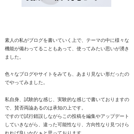
素人の私がブログを書いていく上で、テーマの中に様々な
機能が備わってることもあって、使ってみたい思いが湧き
ました。
色々なブログやサイトをみても、あまり見ない形だったの
でやってみました。
私自身、試験的な感じ、実験的な感じで書いておりますの
で、賛否両論あるのは承知の上です。
ですので試行錯誤しながらこの投稿を編集やアップデート
していきながら、違った可能性なり、方向性なり見つけら
れれば良いかなぁと思っております。