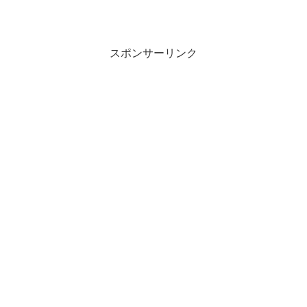
スポンサーリンク