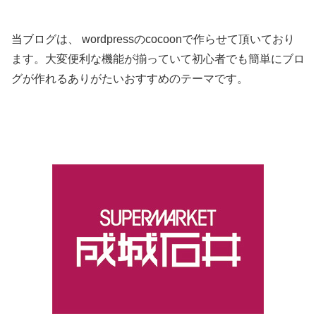
当ブログは、 wordpressのcocoonで作らせて頂いており
ます。大変便利な機能が揃っていて初心者でも簡単にブロ
グが作れるありがたいおすすめのテーマです。