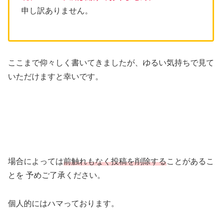
申し訳ありません。
ここまで仰々しく書いてきましたが、ゆるい気持ちで見て
いただけますと幸いです。
場合によっては
前触れもなく投稿を削除する
ことがあるこ
とを 予めご了承ください。
個人的にはハマっております。